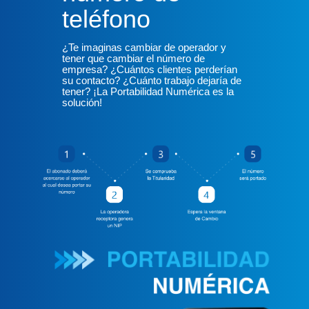
teléfono
¿Te imaginas cambiar de operador y
tener que cambiar el número de
empresa? ¿Cuántos clientes perderían
su contacto? ¿Cuánto trabajo dejaría de
tener? ¡La Portabilidad Numérica es la
solución!