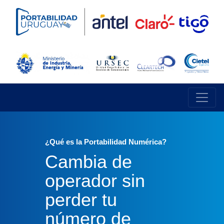
¿Qué es la Portabilidad Numérica?
Cambia de
operador sin
perder tu
número de